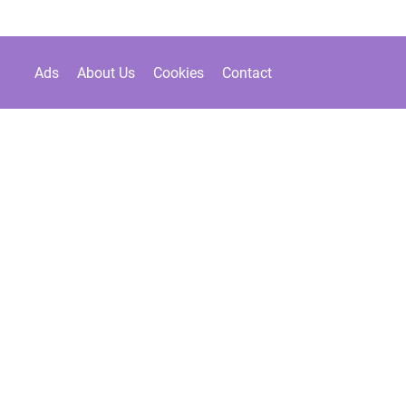
Ads
About Us
Cookies
Contact