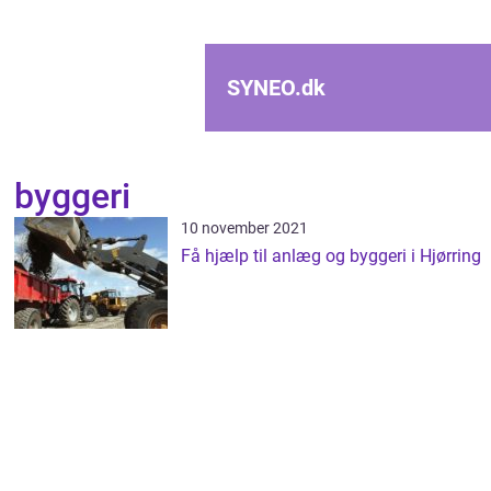
SYNEO.
dk
byggeri
10 november 2021
Få hjælp til anlæg og byggeri i Hjørring