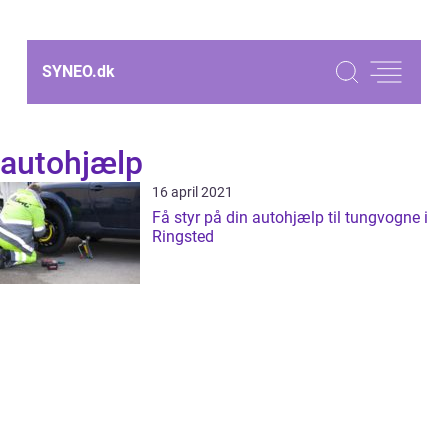
SYNEO.
dk
autohjælp
16 april 2021
Få styr på din autohjælp til tungvogne i
Ringsted