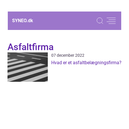
SYNEO.
dk
Asfaltfirma
07 december 2022
Hvad er et asfaltbelægningsfirma?