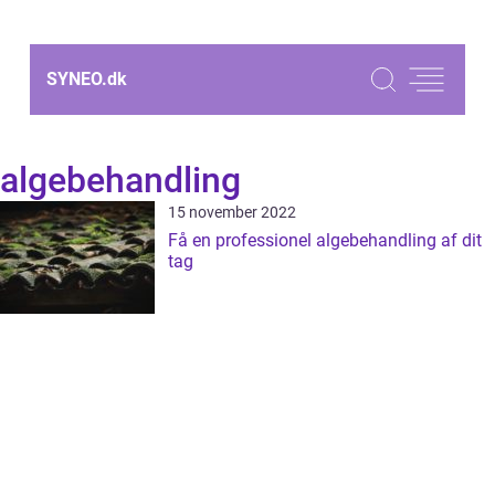
SYNEO.
dk
algebehandling
15 november 2022
Få en professionel algebehandling af dit
tag