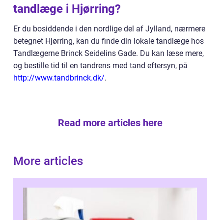
tandlæge i Hjørring?
Er du bosiddende i den nordlige del af Jylland, nærmere
betegnet Hjørring, kan du finde din lokale tandlæge hos
Tandlægerne Brinck Seidelins Gade. Du kan læse mere,
og bestille tid til en tandrens med tand eftersyn, på
http://www.tandbrinck.dk/
.
Read more articles here
More articles