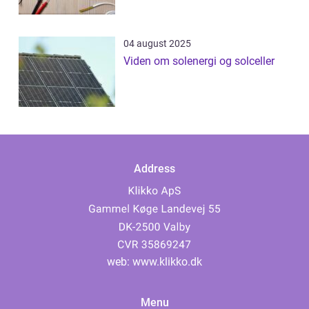
04 august 2025
Viden om solenergi og solceller
Address
web:
www.klikko.dk
Menu