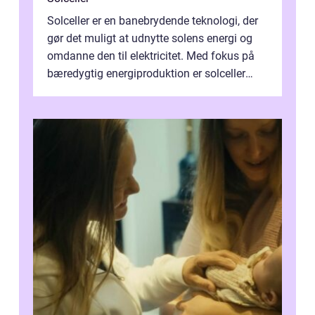
Solceller er en banebrydende teknologi, der
gør det muligt at udnytte solens energi og
omdanne den til elektricitet. Med fokus på
bæredygtig energiproduktion er solceller
blevet en ...