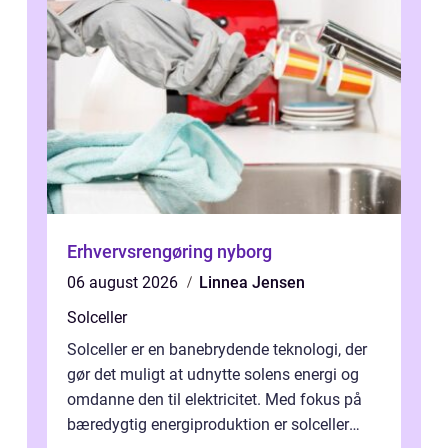
Erhvervsrengøring nyborg
06 august 2026
Linnea Jensen
Solceller
Solceller er en banebrydende teknologi, der
gør det muligt at udnytte solens energi og
omdanne den til elektricitet. Med fokus på
bæredygtig energiproduktion er solceller