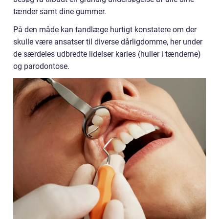
tænder samt dine gummer.
På den måde kan tandlæge hurtigt konstatere om der
skulle være ansatser til diverse dårligdomme, her under
de særdeles udbredte lidelser karies (huller i tænderne)
og parodontose.