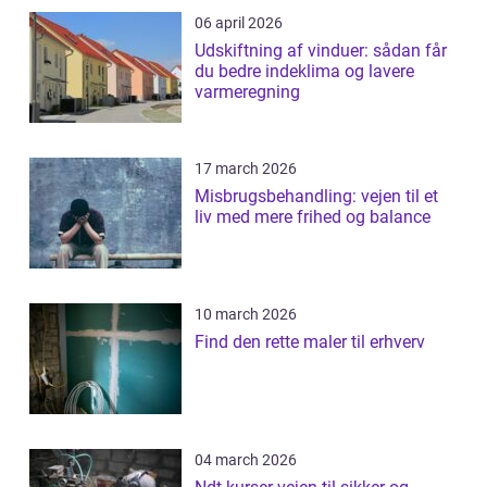
06 april 2026
Udskiftning af vinduer: sådan får
du bedre indeklima og lavere
varmeregning
17 march 2026
Misbrugsbehandling: vejen til et
liv med mere frihed og balance
10 march 2026
Find den rette maler til erhverv
04 march 2026