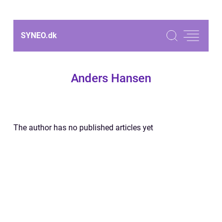
SYNEO.
dk
Anders Hansen
The author has no published articles yet