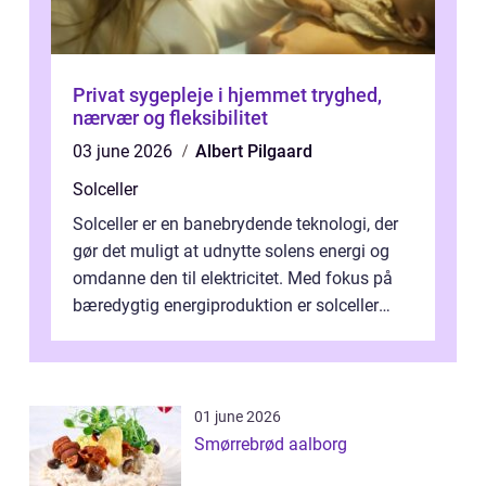
Privat sygepleje i hjemmet tryghed,
nærvær og fleksibilitet
03 june 2026
Albert Pilgaard
Solceller
Solceller er en banebrydende teknologi, der
gør det muligt at udnytte solens energi og
omdanne den til elektricitet. Med fokus på
bæredygtig energiproduktion er solceller
blevet en ...
01 june 2026
Smørrebrød aalborg