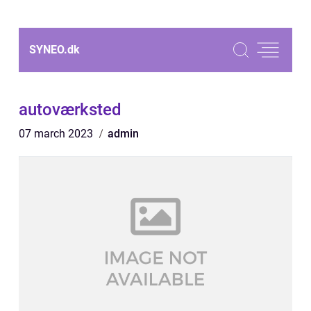
SYNEO.
dk
autoværksted
07 march 2023
admin