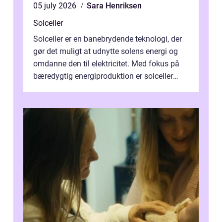
05 july 2026
Sara Henriksen
Solceller
Solceller er en banebrydende teknologi, der
gør det muligt at udnytte solens energi og
omdanne den til elektricitet. Med fokus på
bæredygtig energiproduktion er solceller
blevet en ...