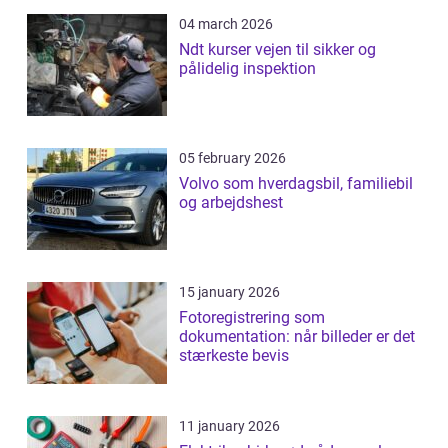
04 march 2026
Ndt kurser vejen til sikker og
pålidelig inspektion
05 february 2026
Volvo som hverdagsbil, familiebil
og arbejdshest
15 january 2026
Fotoregistrering som
dokumentation: når billeder er det
stærkeste bevis
11 january 2026