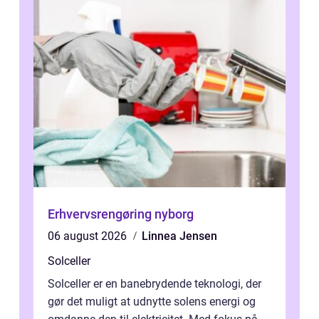
Erhvervsrengøring nyborg
06 august 2026
Linnea Jensen
Solceller
Solceller er en banebrydende teknologi, der
gør det muligt at udnytte solens energi og