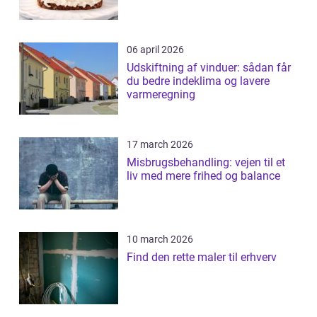
06 april 2026
Udskiftning af vinduer: sådan får
du bedre indeklima og lavere
varmeregning
17 march 2026
Misbrugsbehandling: vejen til et
liv med mere frihed og balance
10 march 2026
Find den rette maler til erhverv